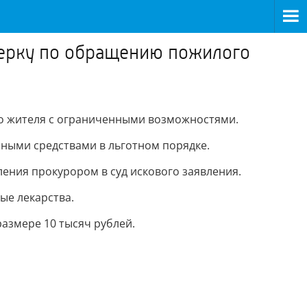
верку по обращению пожилого
о жителя с ограниченными возможностями.
ными средствами в льготном порядке.
ения прокурором в суд искового заявления.
ые лекарства.
азмере 10 тысяч рублей.