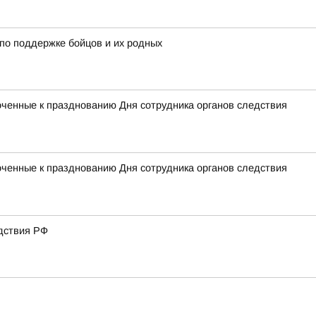
по поддержке бойцов и их родных
оченные к празднованию Дня сотрудника органов следствия
оченные к празднованию Дня сотрудника органов следствия
дствия РФ