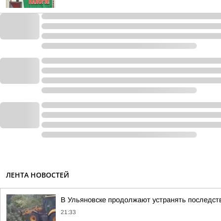
ЛЕНТА НОВОСТЕЙ
В Ульяновске продолжают устранять последст
21:33