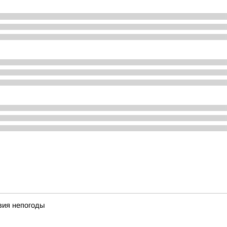
вия непогоды