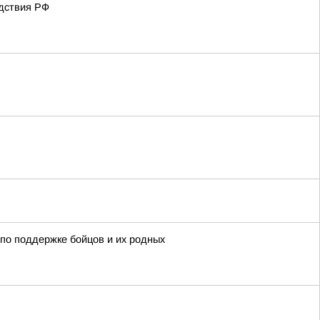
едствия РФ
по поддержке бойцов и их родных