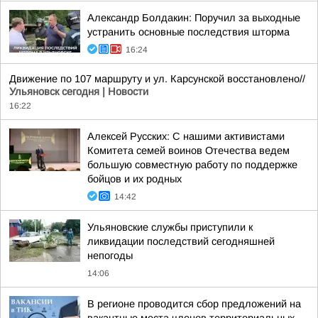
Александр Болдакин: Поручил за выходные
устранить основные последствия шторма
16:24
Движение по 107 маршруту и ул. Карсунской восстановлено//
Ульяновск сегодня | Новости
16:22
Алексей Русских: С нашими активистами
Комитета семей воинов Отечества ведем
большую совместную работу по поддержке
бойцов и их родных
14:42
Ульяновские службы приступили к
ликвидации последствий сегодняшней
непогоды
14:06
В регионе проводится сбор предложений на