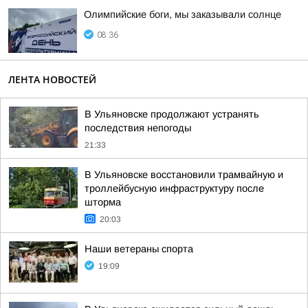
Олимпийские боги, мы заказывали солнце
08:36
ЛЕНТА НОВОСТЕЙ
В Ульяновске продолжают устранять
последствия непогоды
21:33
В Ульяновске восстановили трамвайную и
троллейбусную инфраструктуру после
шторма
20:03
Наши ветераны спорта
19:09