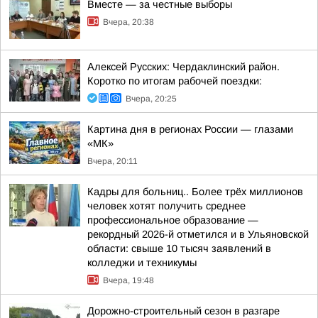
Вместе — за честные выборы
Вчера, 20:38
Алексей Русских: Чердаклинский район.
Коротко по итогам рабочей поездки:
Вчера, 20:25
Картина дня в регионах России — глазами
«МК»
Вчера, 20:11
Кадры для больниц.. Более трёх миллионов
человек хотят получить среднее
профессиональное образование —
рекордный 2026-й отметился и в Ульяновской
области: свыше 10 тысяч заявлений в
колледжи и техникумы
Вчера, 19:48
Дорожно-строительный сезон в разгаре