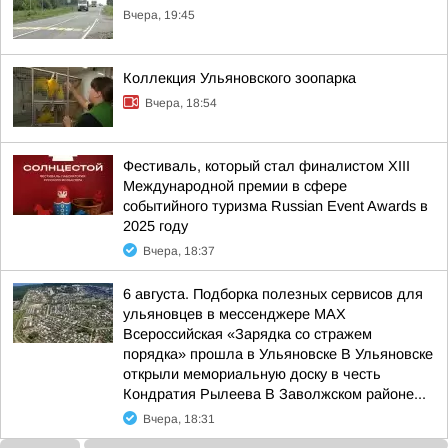
Вчера, 19:45
Коллекция Ульяновского зоопарка
Вчера, 18:54
Фестиваль, который стал финалистом ХIII
Международной премии в сфере
событийного туризма Russian Event Awards в
2025 году
Вчера, 18:37
6 августа. Подборка полезных сервисов для
ульяновцев в мессенджере MAX
Всероссийская «Зарядка со стражем
порядка» прошла в Ульяновске В Ульяновске
открыли мемориальную доску в честь
Кондратия Рылеева В Заволжском районе...
Вчера, 18:31