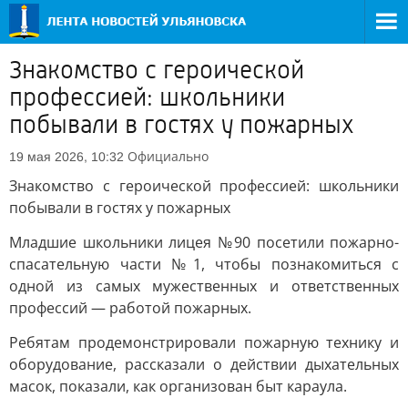
Знакомство с героической
профессией: школьники
побывали в гостях у пожарных
Официально
19 мая 2026, 10:32
Знакомство с героической профессией: школьники
побывали в гостях у пожарных
Младшие школьники лицея №90 посетили пожарно-
спасательную части №1, чтобы познакомиться с
одной из самых мужественных и ответственных
профессий — работой пожарных.
Ребятам продемонстрировали пожарную технику и
оборудование, рассказали о действии дыхательных
масок, показали, как организован быт караула.