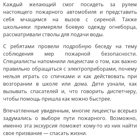
Каждый желающий смог посидеть за рулем
настоящего пожарного автомобиля и представить
себя мчащимся на вызов с сиреной. Также
школьники примеряли боевую одежду огнеборца,
рассматривали стволы для подачи воды.
С ребятами провели подробную беседу на тему
соблюдения мер пожарной безопасности.
Специалисты напомнили лицеистам о том, как важно
правильно обращаться с электроприборами, почему
нельзя играть со спичками и как действовать при
возгорании в школе или дома. Дети узнали, как
вызывать спасателей и, что говорить диспетчеру,
чтобы помощь пришла как можно быстрее.
Впечатленные увиденным, многие лицеисты всерьез
задумались о выборе пути пожарного. Возможно,
именно эта экскурсия поможет кому-то из них найти
свое призвание — спасать жизни.