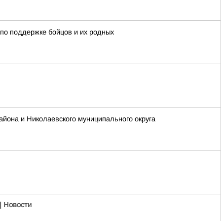
по поддержке бойцов и их родных
айона и Николаевского муниципального округа
| Новости