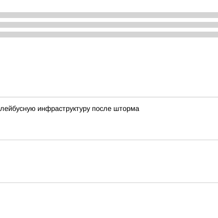
ллейбусную инфраструктуру после шторма