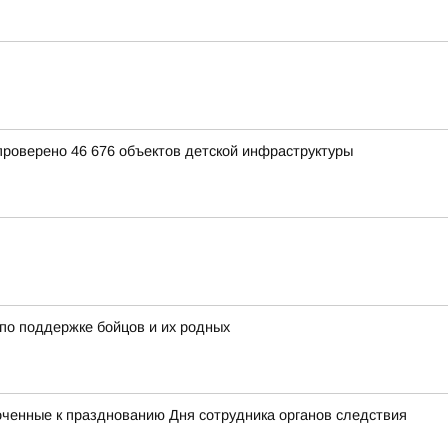
 проверено 46 676 объектов детской инфраструктуры
по поддержке бойцов и их родных
оченные к празднованию Дня сотрудника органов следствия