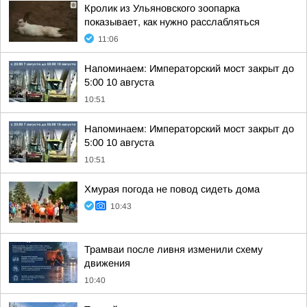
Кролик из Ульяновского зоопарка
показывает, как нужно расслабляться
11:06
Напоминаем: Императорский мост закрыт до
5:00 10 августа
10:51
Напоминаем: Императорский мост закрыт до
5:00 10 августа
10:51
Хмурая погода не повод сидеть дома
10:43
Трамваи после ливня изменили схему
движения
10:40