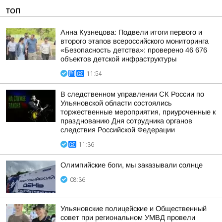
ТОП
Анна Кузнецова: Подвели итоги первого и
второго этапов всероссийского мониторинга
«Безопасность детства»: проверено 46 676
объектов детской инфраструктуры
11:54
В следственном управлении СК России по
Ульяновской области состоялись
торжественные мероприятия, приуроченные к
празднованию Дня сотрудника органов
следствия Российской Федерации
11:36
Олимпийские боги, мы заказывали солнце
08:36
Ульяновские полицейские и Общественный
совет при региональном УМВД провели