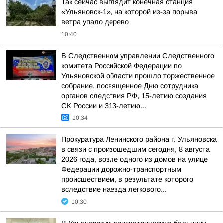
Так сейчас выглядит конечная станция
«Ульяновск-1», на которой из-за порыва
ветра упало дерево
10:40
В Следственном управлении Следственного
комитета Российской Федерации по
Ульяновской области прошло торжественное
собрание, посвященное Дню сотрудника
органов следствия РФ, 15-летию создания
СК России и 313-летию...
10:34
Прокуратура Ленинского района г. Ульяновска
в связи с произошедшим сегодня, 8 августа
2026 года, возле одного из домов на улице
Федерации дорожно-транспортным
происшествием, в результате которого
вследствие наезда легкового...
10:30