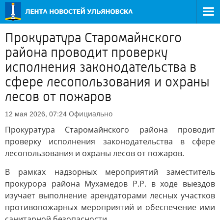
Прокуратура Старомайнского
района проводит проверку
исполнения законодательства в
сфере лесопользования и охраны
лесов от пожаров
Официально
12 мая 2026, 07:24
Прокуратура Старомайнского района проводит
проверку исполнения законодательства в сфере
лесопользования и охраны лесов от пожаров.
В рамках надзорных мероприятий заместитель
прокурора района Мухамедов Р.Р. в ходе выездов
изучает выполнение арендаторами лесных участков
противопожарных мероприятий и обеспечение ими
санитарной безопасности.