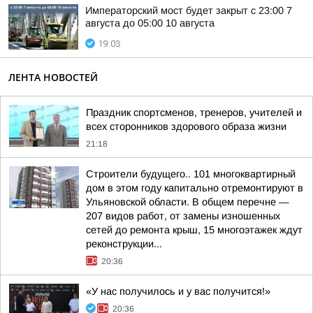
Императорский мост будет закрыт с 23:00 7
августа до 05:00 10 августа
19:03
ЛЕНТА НОВОСТЕЙ
Праздник спортсменов, тренеров, учителей и
всех сторонников здорового образа жизни
21:18
Строители будущего.. 101 многоквартирный
дом в этом году капитально отремонтируют в
Ульяновской области. В общем перечне —
207 видов работ, от замены изношенных
сетей до ремонта крыш, 15 многоэтажек ждут
реконструкции...
20:36
«У нас получилось и у вас получится!»
20:36