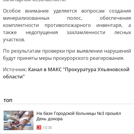
Особое внимание уделяется вопросам создания
минерализованных полос, обеспечения
комплектности противопожарного инвентаря, а
также недопущения захламленности лесных
участков.
По результатам проверки при выявлении нарушений
будут приняты меры прокурорского реагирования.
Источник:
Канал в МАКС "Прокуратура Ульяновской
области"
ТОП
На базе Городской больницы №3 прошёл
День донора
10:35