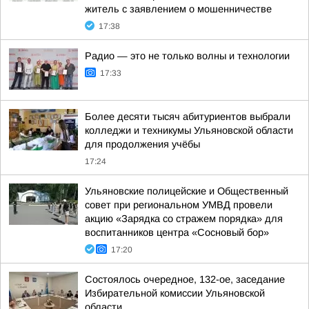
житель с заявлением о мошенничестве
17:38
Радио — это не только волны и технологии
17:33
Более десяти тысяч абитуриентов выбрали
колледжи и техникумы Ульяновской области
для продолжения учёбы
17:24
Ульяновские полицейские и Общественный
совет при региональном УМВД провели
акцию «Зарядка со стражем порядка» для
воспитанников центра «Сосновый бор»
17:20
Состоялось очередное, 132-ое, заседание
Избирательной комиссии Ульяновской
области