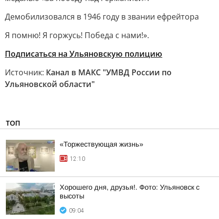
Демобилизовался в 1946 году в звании ефрейтора
Я помню! Я горжусь! Победа с нами!».
Подписаться на Ульяновскую полицию
Источник:
Канал в МАКС "УМВД России по
Ульяновской области"
ТОП
«Торжествующая жизнь»
12:10
Хорошего дня, друзья!. Фото: Ульяновск с
высоты
09:04