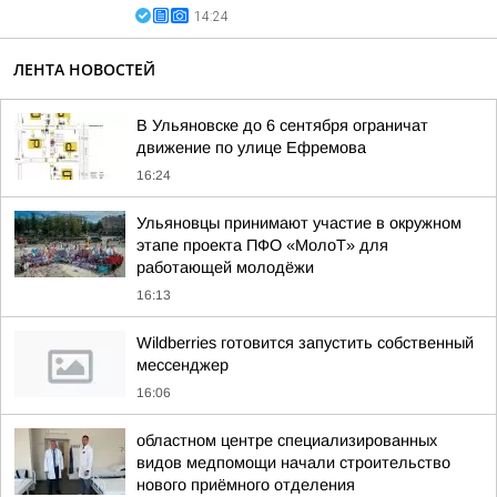
14:24
ЛЕНТА НОВОСТЕЙ
В Ульяновске до 6 сентября ограничат
движение по улице Ефремова
16:24
Ульяновцы принимают участие в окружном
этапе проекта ПФО «МолоТ» для
работающей молодёжи
16:13
Wildberries готовится запустить собственный
мессенджер
16:06
областном центре специализированных
видов медпомощи начали строительство
нового приёмного отделения