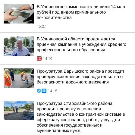
В Ульяновске коммерсанта лишили 14 млн
рублей под видом криминального
покровительства
15:37
В Ульяновской области продолжается
приемная кампания в учреждения среднего
профессионального образования
14:19
Прокуратура Барышского района проводит
проверку исполнения законодательства о
безопасности дорожного движения
14:15
Прокуратура Старомайнского района
проводит проверку исполнения
законодательства о контрактной системе в
сфере закупок товаров, работ, услуг для
обеспечения государственных и
муниципальных нужд