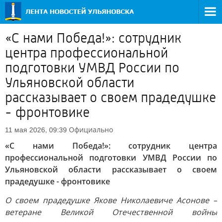
«С нами Победа!»: сотрудник
центра профессиональной
подготовки УМВД России по
Ульяновской области
рассказывает о своем прадедушке
- фронтовике
Официально
11 мая 2026, 09:39
«С нами Победа!»: сотрудник центра
профессиональной подготовки УМВД России по
Ульяновской области рассказывает о своем
прадедушке - фронтовике
О своем прадедушке Якове Николаевиче Асонове –
ветеране Великой Отечественной войны