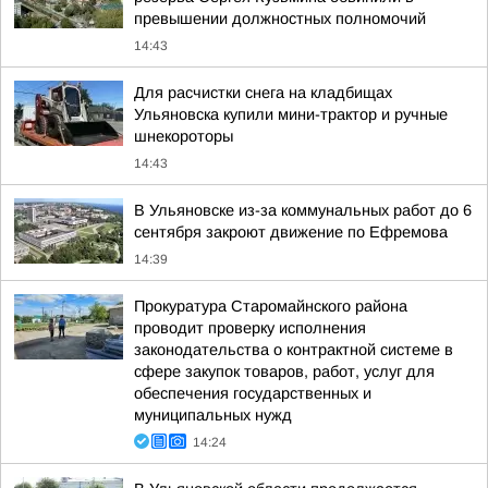
превышении должностных полномочий
14:43
Для расчистки снега на кладбищах
Ульяновска купили мини-трактор и ручные
шнекороторы
14:43
В Ульяновске из-за коммунальных работ до 6
сентября закроют движение по Ефремова
14:39
Прокуратура Старомайнского района
проводит проверку исполнения
законодательства о контрактной системе в
сфере закупок товаров, работ, услуг для
обеспечения государственных и
муниципальных нужд
14:24